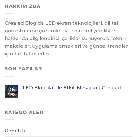
HAKKIMIZDA
Crealed Blog’da LED ekran teknolojileri, dijital
görüntüleme çözümleri ve sektörel yenilikler
hakkında bilgilendirici içerikler sunuyoruz. Teknik
makaleler, uygulama örnekleri ve güncel trendler
için bizi takip edin.
SON YAZILAR
LED Ekranlar ile Etkili Mesajlar | Crealed
06
May
KATEGORILER
Genel
(1)