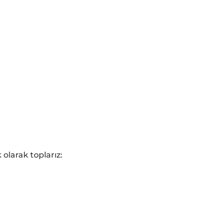
 olarak toplarız: