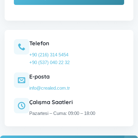
Telefon
+90 (216) 314 5454
+90 (537) 040 22 32
E-posta
info@crealed.com.tr
Çalışma Saatleri
Pazartesi – Cuma: 09:00 – 18:00