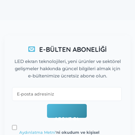
E-BÜLTEN ABONELİĞİ
LED ekran teknolojileri, yeni ürünler ve sektörel
gelişmeler hakkında güncel bilgileri almak için
e-bültenimize ücretsiz abone olun.
ABONE OL
Aydınlatma Metni
'ni okudum ve kişisel