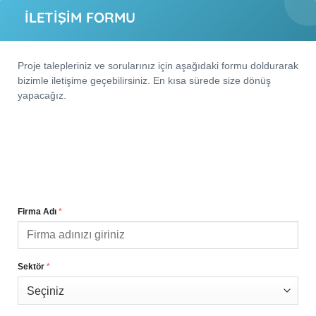
İLETİŞİM FORMU
Proje talepleriniz ve sorularınız için aşağıdaki formu doldurarak
bizimle iletişime geçebilirsiniz. En kısa sürede size dönüş
yapacağız.
Firma Adı
*
Sektör
*