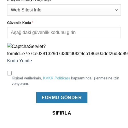
Güvenlik Kodu
*
Kodu Yenile
Kişisel verilerimin,
KVKK Politikası
kapsamında işlenmesine izin
veriyorum.