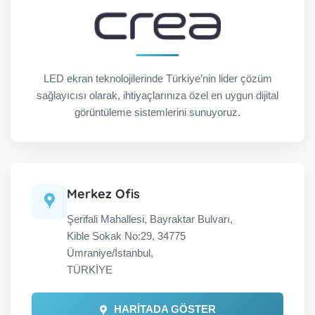
LED ekran teknolojilerinde Türkiye’nin lider çözüm
sağlayıcısı olarak, ihtiyaçlarınıza özel en uygun dijital
görüntüleme sistemlerini sunuyoruz.
Merkez Ofis
Şerifali Mahallesi, Bayraktar Bulvarı,
Kible Sokak No:29, 34775
Ümraniye/İstanbul
,
TÜRKİYE
HARİTADA GÖSTER