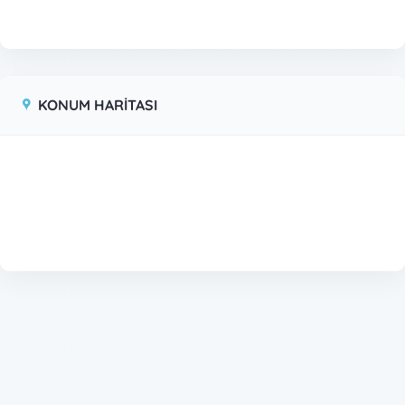
KONUM HARİTASI