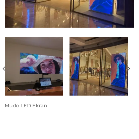
Mudo LED Ekran