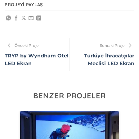
PROJEYI PAYLAŞ
Önceki Proje
Sonraki Proje
TRYP by Wyndham Otel
Türkiye İhracatçılar
LED Ekran
Meclisi LED Ekran
BENZER PROJELER