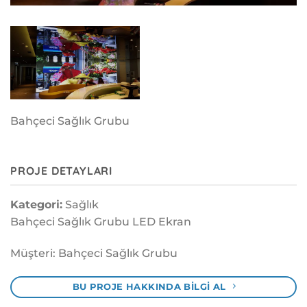
Bahçeci Sağlık Grubu
PROJE DETAYLARI
Kategori:
Sağlık
Bahçeci Sağlık Grubu LED Ekran
Müşteri: Bahçeci Sağlık Grubu
BU PROJE HAKKINDA BILGI AL