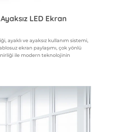
 Ayaksız LED Ekran
ği, ayaklı ve ayaksız kullanım sistemi,
ablosuz ekran paylaşımı, çok yönlü
rliği ile modern teknolojinin