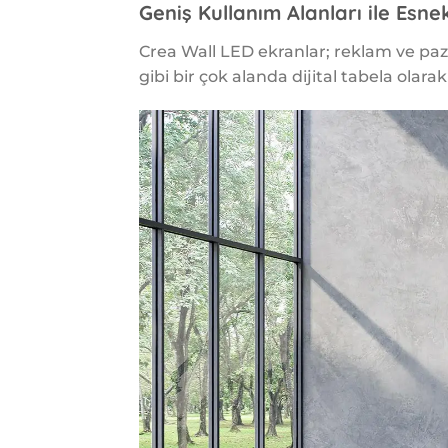
Geniş Kullanım Alanları ile Esne
Crea Wall LED ekranlar; reklam ve paz
gibi bir çok alanda dijital tabela olara