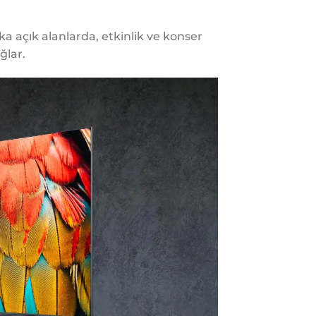
a açık alanlarda, etkinlik ve konser
ğlar.