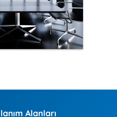
lanım Alanları