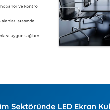
 hoparlör ve kontrol
 alanları arasında
amlara uygun sağlam
im Sektöründe LED Ekran Kul