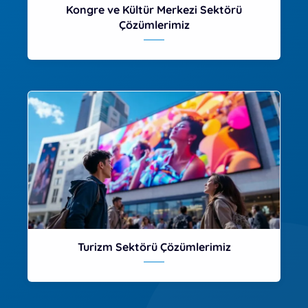
Kongre ve Kültür Merkezi Sektörü
Çözümlerimiz
Turizm Sektörü Çözümlerimiz