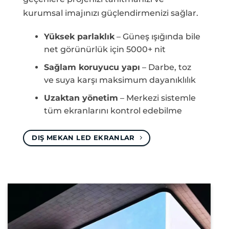
kurumsal imajınızı güçlendirmenizi sağlar.
Yüksek parlaklık
– Güneş ışığında bile
net görünürlük için 5000+ nit
Sağlam koruyucu yapı
– Darbe, toz
ve suya karşı maksimum dayanıklılık
Uzaktan yönetim
– Merkezi sistemle
tüm ekranlarını kontrol edebilme
DIŞ MEKAN LED EKRANLAR