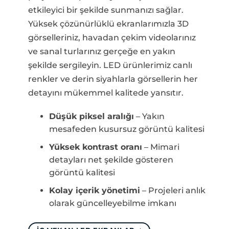
etkileyici bir şekilde sunmanızı sağlar.
Yüksek çözünürlüklü ekranlarımızla 3D
görselleriniz, havadan çekim videolarınız
ve sanal turlarınız gerçeğe en yakın
şekilde sergileyin. LED ürünlerimiz canlı
renkler ve derin siyahlarla görsellerin her
detayını mükemmel kalitede yansıtır.
Düşük piksel aralığı
– Yakın
mesafeden kusursuz görüntü kalitesi
Yüksek kontrast oranı
– Mimari
detayları net şekilde gösteren
görüntü kalitesi
Kolay içerik yönetimi
– Projeleri anlık
olarak güncelleyebilme imkanı