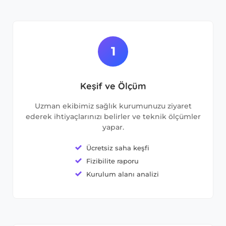
1
Keşif ve Ölçüm
Uzman ekibimiz sağlık kurumunuzu ziyaret
ederek ihtiyaçlarınızı belirler ve teknik ölçümler
yapar.
Ücretsiz saha keşfi
Fizibilite raporu
Kurulum alanı analizi