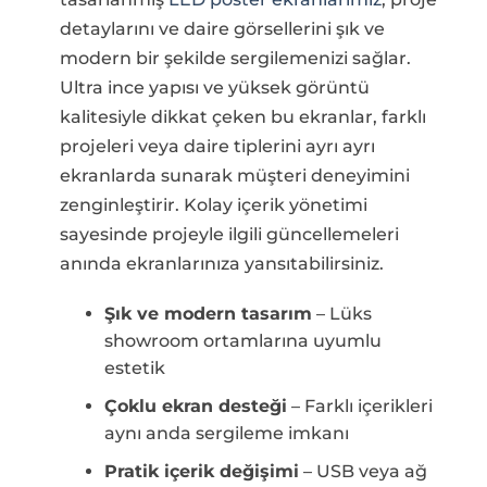
detaylarını ve daire görsellerini şık ve
modern bir şekilde sergilemenizi sağlar.
Ultra ince yapısı ve yüksek görüntü
kalitesiyle dikkat çeken bu ekranlar, farklı
projeleri veya daire tiplerini ayrı ayrı
ekranlarda sunarak müşteri deneyimini
zenginleştirir. Kolay içerik yönetimi
sayesinde projeyle ilgili güncellemeleri
anında ekranlarınıza yansıtabilirsiniz.
Şık ve modern tasarım
– Lüks
showroom ortamlarına uyumlu
estetik
Çoklu ekran desteği
– Farklı içerikleri
aynı anda sergileme imkanı
Pratik içerik değişimi
– USB veya ağ