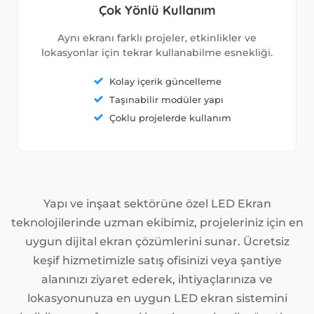
Çok Yönlü Kullanım
Aynı ekranı farklı projeler, etkinlikler ve
lokasyonlar için tekrar kullanabilme esnekliği.
Kolay içerik güncelleme
Taşınabilir modüler yapı
Çoklu projelerde kullanım
Yapı ve inşaat sektörüne özel LED Ekran
teknolojilerinde uzman ekibimiz, projeleriniz için en
uygun dijital ekran çözümlerini sunar. Ücretsiz
keşif hizmetimizle satış ofisinizi veya şantiye
alanınızı ziyaret ederek, ihtiyaçlarınıza ve
lokasyonunuza en uygun LED ekran sistemini