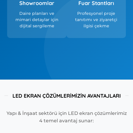
Showroomlar
Fuar Stantları
Daire planları ve
Profesyonel proje
mimari detaylar için
tanıtımı ve ziyaretçi
dijital sergileme
ilgisi çekme
LED EKRAN ÇÖZÜMLERIMIZIN AVANTAJLARI
Yapı & İnşaat sektörü için LED ekran çözümlerimiz
4 temel avantaj sunar: