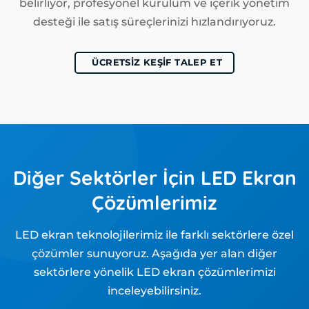
belirliyor, profesyonel kurulum ve içerik yönetim
desteği ile satış süreçlerinizi hızlandırıyoruz.
ÜCRETSİZ KEŞİF TALEP ET
Diğer Sektörler İçin LED Ekran
Çözümlerimiz
LED ekran teknolojilerimiz ile farklı sektörlere özel
çözümler sunuyoruz. Aşağıda yer alan diğer
sektörlere yönelik LED ekran çözümlerimizi
inceleyebilirsiniz.