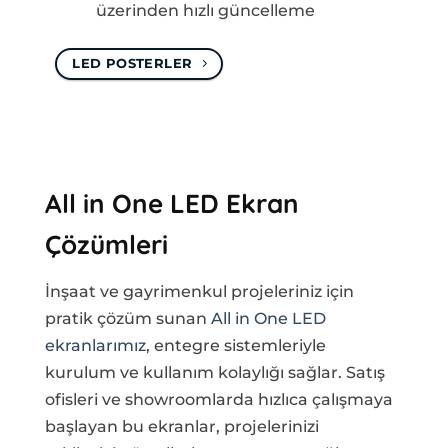
üzerinden hızlı güncelleme
LED POSTERLER
All in One LED Ekran
Çözümleri
İnşaat ve gayrimenkul projeleriniz için
pratik çözüm sunan
All in One LED
ekranlarımız
, entegre sistemleriyle
kurulum ve kullanım kolaylığı sağlar. Satış
ofisleri ve showroomlarda hızlıca çalışmaya
başlayan bu ekranlar, projelerinizi