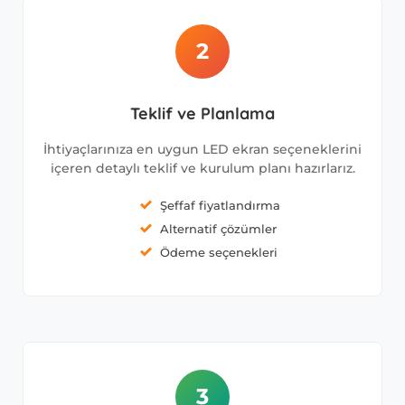
2
Teklif ve Planlama
İhtiyaçlarınıza en uygun LED ekran seçeneklerini
içeren detaylı teklif ve kurulum planı hazırlarız.
Şeffaf fiyatlandırma
Alternatif çözümler
Ödeme seçenekleri
3