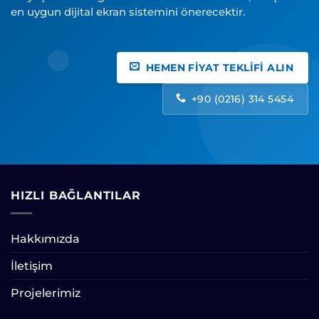
en uygun dijital ekran sistemini önerecektir.
HEMEN FİYAT TEKLİFİ ALIN
+90 (0216) 314 5454
HIZLI BAĞLANTILAR
Hakkımızda
İletişim
Projelerimiz