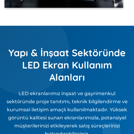
Yapı & İnşaat Sektöründe
LED Ekran Kullanım
Alanları
LED ekranlarımız inşaat ve gayrimenkul
sektöründe proje tanıtımı, teknik bilgilendirme ve
kurumsal iletişim amaçlı kullanılmaktadır. Yüksek
görüntü kalitesi sunan ekranlarımızla, potansiyel
müşterilerinizi etkileyerek satış süreçlerinizi
hızlandırabilirsiniz.