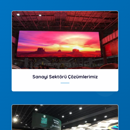
Sanayi Sektörü Çözümlerimiz