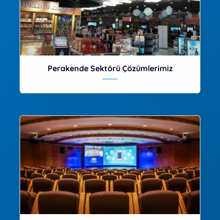
Perakende Sektörü Çözümlerimiz