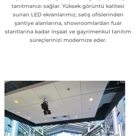
tanıtmanızı sağlar. Yüksek görüntü kalitesi
sunan LED ekranlarımız, satış ofislerinden
şantiye alanlarına, showroomlardan fuar
stantlarına kadar inşaat ve gayrimenkul tanıtım
süreçlerinizi modernize eder.