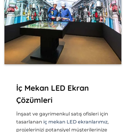
İç Mekan LED Ekran
Çözümleri
İnşaat ve gayrimenkul satış ofisleri için
tasarlanan
iç mekan LED ekranlarımız
,
projelerinizi potansiyel müşterilerinize