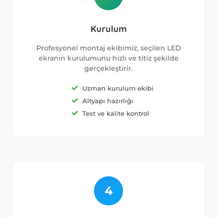
Kurulum
Profesyonel montaj ekibimiz, seçilen LED
ekranın kurulumunu hızlı ve titiz şekilde
gerçekleştirir.
Uzman kurulum ekibi
Altyapı hazırlığı
Test ve kalite kontrol
4