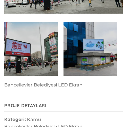
Bahcelievler Belediyesi LED Ekran
PROJE DETAYLARI
Kategori:
Kamu
Bahcelievler Belediyesi LED Ekran