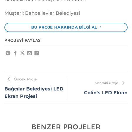
Müşteri: Bahcelievler Belediyesi
BU PROJE HAKKINDA BILGI AL
PROJEYI PAYLAŞ
Önceki Proje
Sonraki Proje
Bağcılar Belediyesi LED
Colin's LED Ekran
Ekran Projesi
BENZER PROJELER