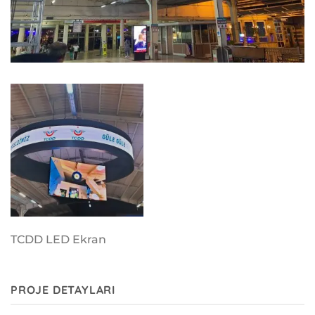
TCDD LED Ekran
PROJE DETAYLARI