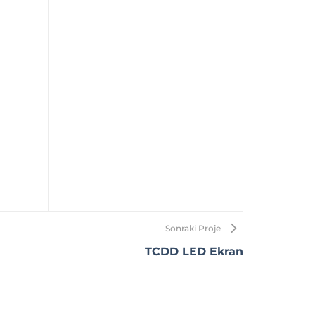
Sonraki Proje
TCDD LED Ekran