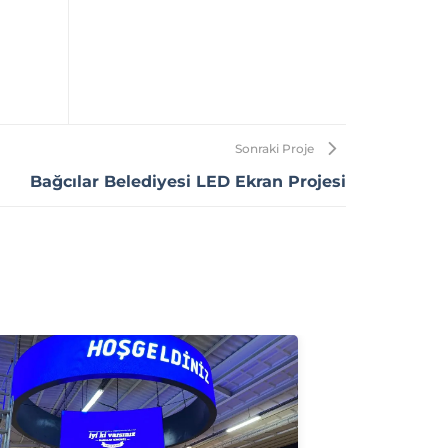
Sonraki Proje
Bağcılar Belediyesi LED Ekran Projesi