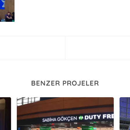
BENZER PROJELER