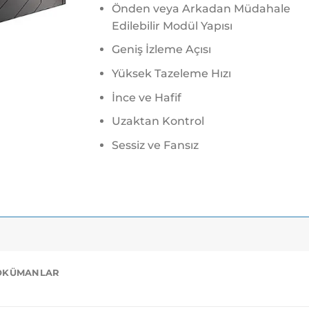
Önden veya Arkadan Müdahale
Edilebilir Modül Yapısı
Geniş İzleme Açısı
Yüksek Tazeleme Hızı
İnce ve Hafif
Uzaktan Kontrol
Sessiz ve Fansız
ÖKÜMANLAR