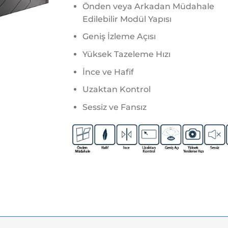
Önden veya Arkadan Müdahale
Edilebilir Modül Yapısı
Geniş İzleme Açısı
Yüksek Tazeleme Hızı
İnce ve Hafif
Uzaktan Kontrol
Sessiz ve Fansız