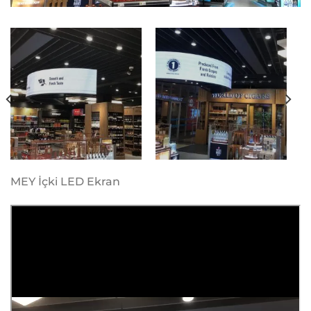
MEY İçki LED Ekran