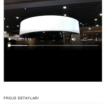
PROJE DETAYLARI